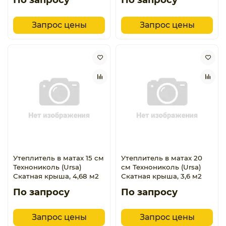
Запрос цены
Запрос цены
Утеплитель в матах 15 см
Утеплитель в матах 20
Технониколь (Ursa)
см Технониколь (Ursa)
Скатная крыша, 4,68 м2
Скатная крыша, 3,6 м2
По запросу
По запросу
Запрос цены
Запрос цены