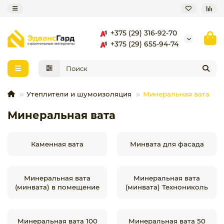
+375 (29) 316-92-70
+375 (29) 655-94-74
Утеплители и шумоизоляция
Минеральная вата
Минеральная вата
Каменная вата
Минвата для фасада
Минеральная вата
Минеральная вата
(минвата) в помещение
(минвата) Технониколь
Минеральная вата 100
Минеральная вата 50