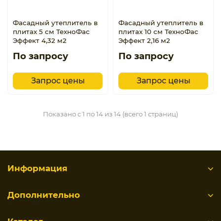
Фасадный утеплитель в
Фасадный утеплитель в
плитах 5 см ТехноФас
плитах 10 см ТехноФас
Эффект 4,32 м2
Эффект 2,16 м2
По запросу
По запросу
Запрос цены
Запрос цены
Показано с 1 по 14 из 14 (всего 1 страниц)
Информация
Дополнительно