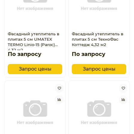
Фасадный утеплитель в
Фасадный утеплитель в
плитах 5 см UMATEX
плитах 5 см ТехноФас
TERMO Linio-15 (Paroc)
Коттедж 4,32 м2
4,32 м2
По запросу
По запросу
Запрос цены
Запрос цены