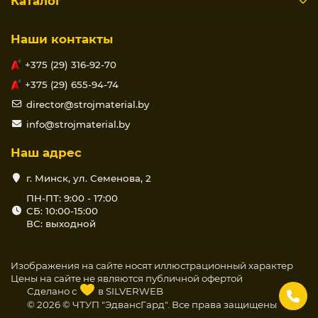
Каталог
Наши контакты
+375 (29) 316-92-70
+375 (29) 655-94-74
director@strojmaterial.by
info@strojmaterial.by
Наш адрес
г. Минск, ул. Семенова, 2
ПН-ПТ: 9:00 - 17:00
СБ: 10:00-15:00
ВС: выходной
Изображения на сайте носят иллюстрационный характер
Цены на сайте не являются публичной офертой
Сделано с
в
SILVERWEB
© 2026 © ЧТУП "ЭдвансГард". Все права защищены