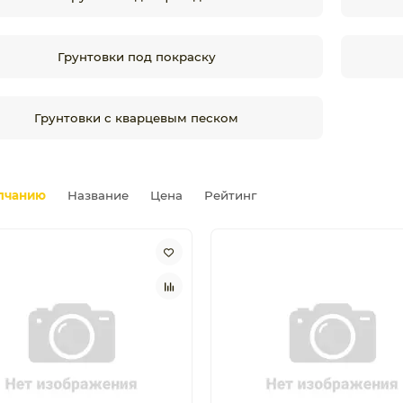
Грунтовки под покраску
Грунтовки с кварцевым песком
лчанию
Название
Цена
Рейтинг