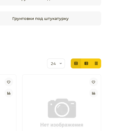
Грунтовки под штукатурку