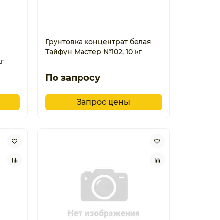
Грунтовка концентрат белая
Тайфун Мастер №102, 10 кг
кг
По запросу
Запрос цены