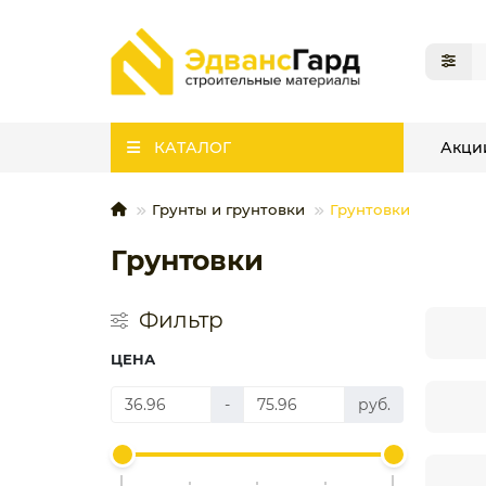
КАТАЛОГ
Акци
Грунты и грунтовки
Грунтовки
Грунтовки
Фильтр
ЦЕНА
-
руб.