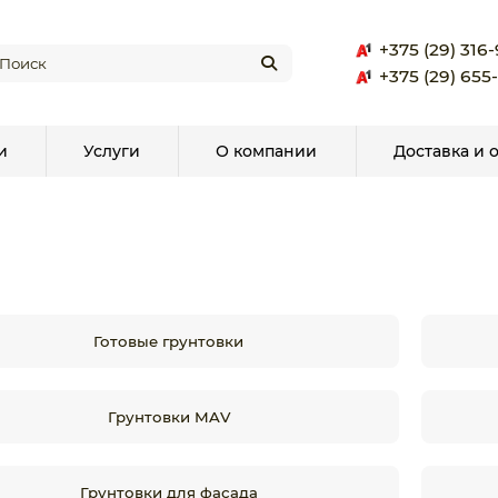
+375 (29) 316
+375 (29) 655
и
Услуги
О компании
Доставка и 
Готовые грунтовки
Грунтовки MAV
Грунтовки для фасада