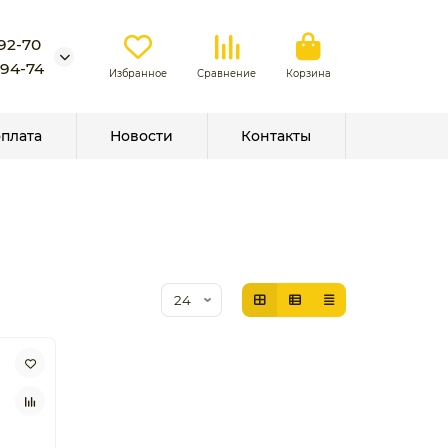
-92-70
-94-74
Избранное
Сравнение
Корзина
оплата
Новости
Контакты