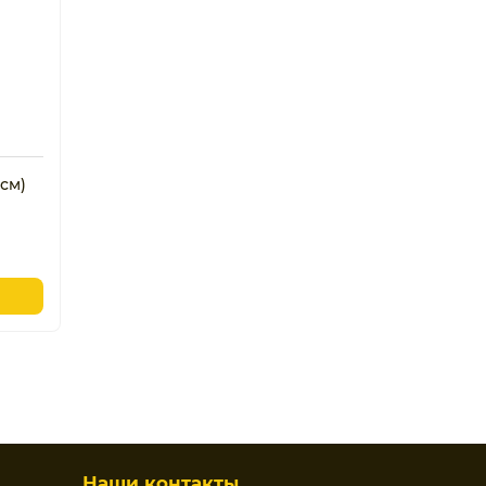
 см)
Наши контакты