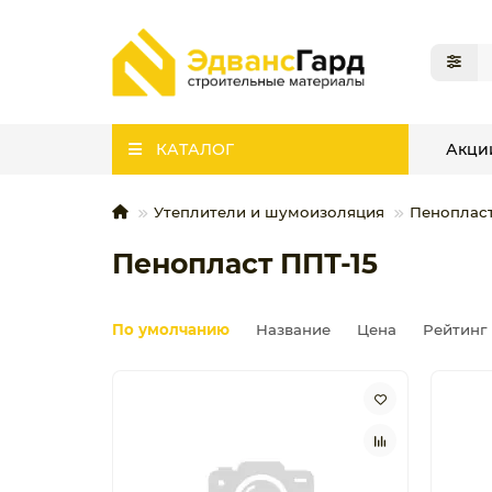
КАТАЛОГ
Акци
Утеплители и шумоизоляция
Пеноплас
Пенопласт ППТ-15
По умолчанию
Название
Цена
Рейтинг