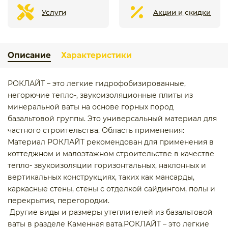
Услуги
Акции и скидки
Описание
Характеристики
РОКЛАЙТ – это легкие гидрофобизированные,
негорючие тепло-, звукоизоляционные плиты из
минеральной ваты на основе горных пород
базальтовой группы. Это универсальный материал для
частного строительства. Область применения:
Материал РОКЛАЙТ рекомендован для применения в
коттеджном и малоэтажном строительстве в качестве
тепло- звукоизоляции горизонтальных, наклонных и
вертикальных конструкциях, таких как мансарды,
каркасные стены, стены с отделкой сайдингом, полы и
перекрытия, перегородки.
Другие виды и размеры утеплителей из базальтовой
ваты в разделе Каменная вата.РОКЛАЙТ – это легкие