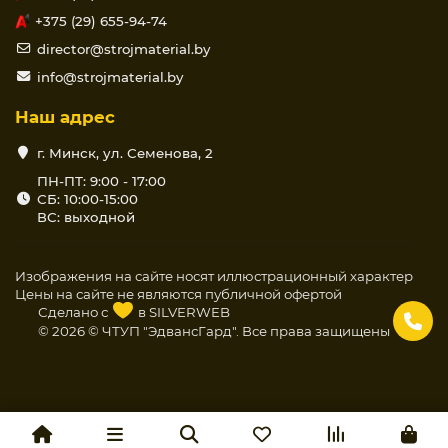
+375 (29) 655-94-74
director@strojmaterial.by
info@strojmaterial.by
Наш адрес
г. Минск, ул. Семенова, 2
ПН-ПТ: 9:00 - 17:00
СБ: 10:00-15:00
ВС: выходной
Изображения на сайте носят иллюстрационный характер
Цены на сайте не являются публичной офертой
Сделано с
в
SILVERWEB
© 2026 © ЧТУП "ЭдвансГард". Все права защищены