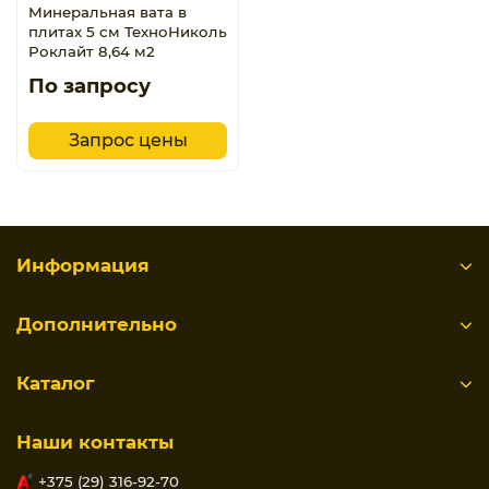
Минеральная вата в
плитах 5 см ТехноНиколь
Роклайт 8,64 м2
По запросу
Запрос цены
Информация
Дополнительно
Каталог
Наши контакты
+375 (29) 316-92-70