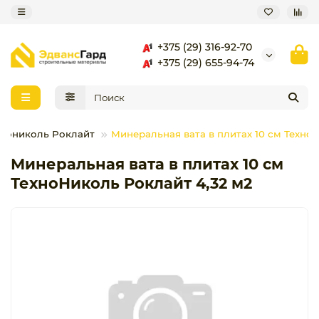
+375 (29) 316-92-70
+375 (29) 655-94-74
хнониколь Роклайт
Минеральная вата в плитах 10 см Техно
Минеральная вата в плитах 10 см
ТехноНиколь Роклайт 4,32 м2