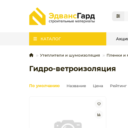
КАТАЛОГ
Акци
Утеплители и шумоизоляция
Пленки и
Гидро-ветроизоляция
По умолчанию
Название
Цена
Рейтинг