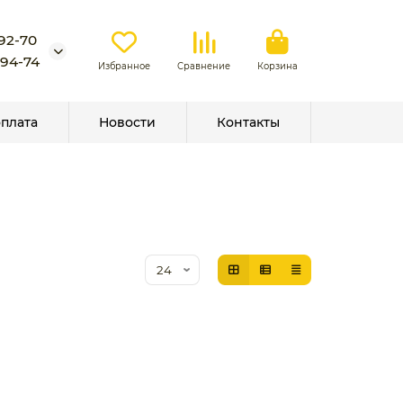
-92-70
-94-74
Избранное
Сравнение
Корзина
оплата
Новости
Контакты