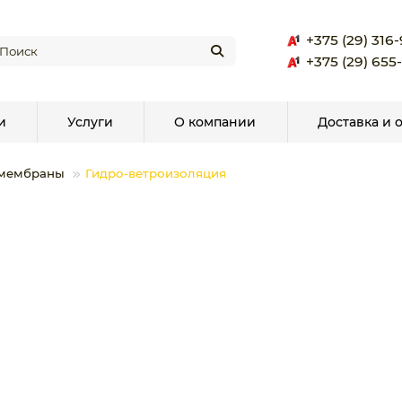
+375 (29) 316
+375 (29) 655
и
Услуги
О компании
Доставка и 
 мембраны
Гидро-ветроизоляция