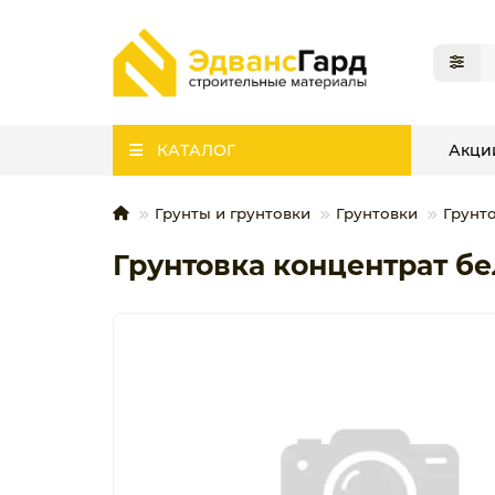
КАТАЛОГ
Акци
Грунты и грунтовки
Грунтовки
Грунт
Грунтовка концентрат бе