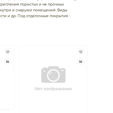
укрепления пористых и не прочных
внутри и снаружи помещений. Виды
сти и др. Под отделочные покрытия -