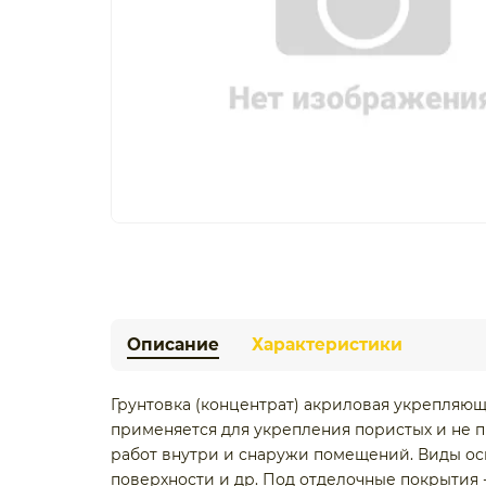
Описание
Характеристики
Грунтовка (концентрат) акриловая укрепляюща
применяется для укрепления пористых и не 
работ внутри и снаружи помещений. Виды осн
поверхности и др. Под отделочные покрытия -