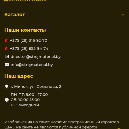
Каталог
Наши контакты
+375 (29) 316-92-70
+375 (29) 655-94-74
director@strojmaterial.by
info@strojmaterial.by
Наш адрес
г. Минск, ул. Семенова, 2
ПН-ПТ: 9:00 - 17:00
СБ: 10:00-15:00
ВС: выходной
Изображения на сайте носят иллюстрационный характер
Цены на сайте не являются публичной офертой