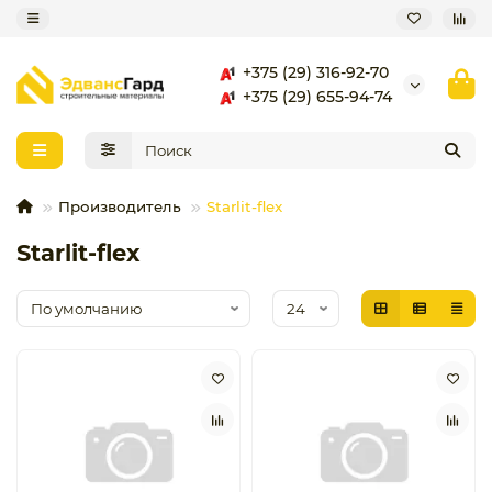
+375 (29) 316-92-70
+375 (29) 655-94-74
Производитель
Starlit-flex
Starlit-flex