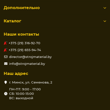
Дополнительно
Каталог
Наши контакты
+375 (29) 316-92-70
+375 (29) 655-94-74
director@strojmaterial.by
info@strojmaterial.by
Наш адрес
г. Минск, ул. Семенова, 2
ПН-ПТ: 9:00 - 17:00
СБ: 10:00-15:00
ВС: выходной