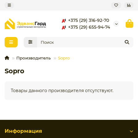
+375 (29) 316-92-70
+375 (29) 655-94-74
Производитель
Sopro
Sopro
Товары данного производителя отсутствуют.
Информация