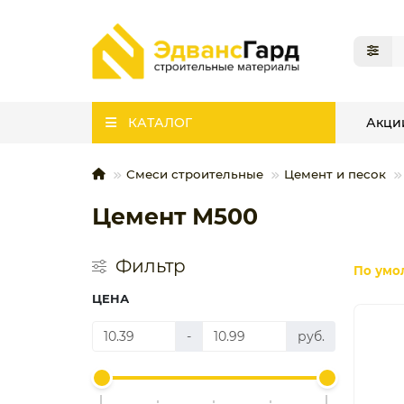
КАТАЛОГ
Акци
Смеси строительные
Цемент и песок
Цемент М500
Фильтр
По умо
ЦЕНА
-
руб.