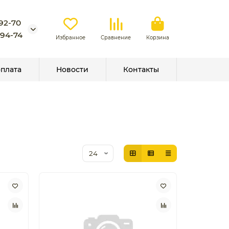
-92-70
-94-74
Избранное
Сравнение
Корзина
оплата
Новости
Контакты