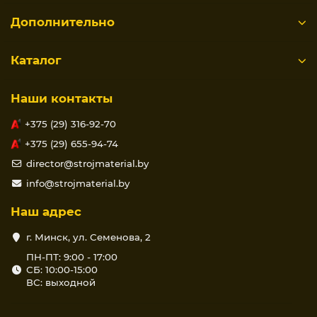
Дополнительно
Каталог
Наши контакты
+375 (29) 316-92-70
+375 (29) 655-94-74
director@strojmaterial.by
info@strojmaterial.by
Наш адрес
г. Минск, ул. Семенова, 2
ПН-ПТ: 9:00 - 17:00
СБ: 10:00-15:00
ВС: выходной