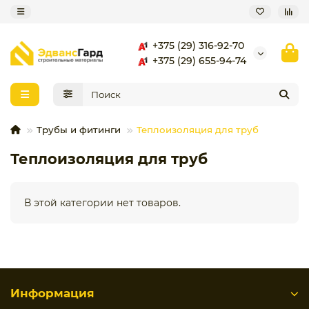
+375 (29) 316-92-70
+375 (29) 655-94-74
Трубы и фитинги
Теплоизоляция для труб
Теплоизоляция для труб
В этой категории нет товаров.
Информация