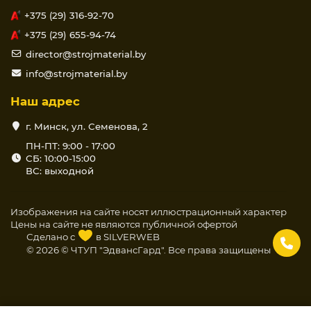
+375 (29) 316-92-70
+375 (29) 655-94-74
director@strojmaterial.by
info@strojmaterial.by
Наш адрес
г. Минск, ул. Семенова, 2
ПН-ПТ: 9:00 - 17:00
СБ: 10:00-15:00
ВС: выходной
Изображения на сайте носят иллюстрационный характер
Цены на сайте не являются публичной офертой
Сделано с
в
SILVERWEB
© 2026 © ЧТУП "ЭдвансГард". Все права защищены