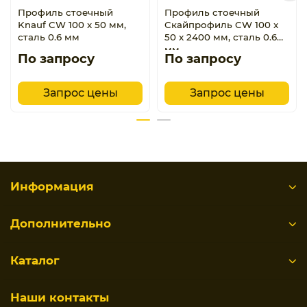
Профиль стоечный
Профиль стоечный
Knauf CW 100 x 50 мм,
Скайпрофиль CW 100 x
сталь 0.6 мм
50 x 2400 мм, сталь 0.6
мм
По запросу
По запросу
Запрос цены
Запрос цены
Информация
Дополнительно
Каталог
Наши контакты