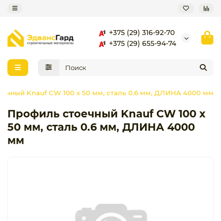
+375 (29) 316-92-70
+375 (29) 655-94-74
ечный Knauf CW 100 x 50 мм, сталь 0.6 мм, ДЛИНА 4000 мм
Профиль стоечный Knauf CW 100 x
50 мм, сталь 0.6 мм, ДЛИНА 4000
мм