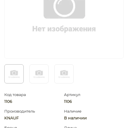
Код товара
Артикул
1106
1106
Производитель
Наличие
KNAUF
В наличии
Бренд
Длина