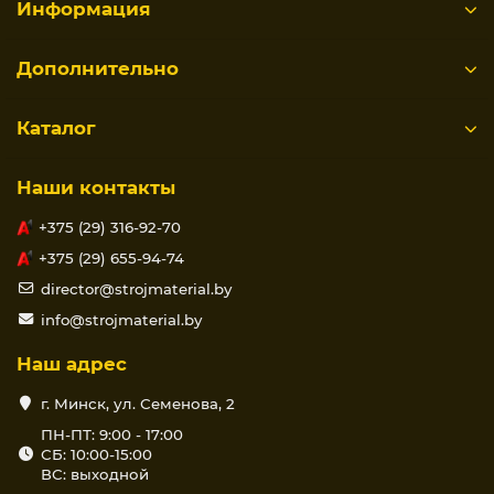
Информация
Дополнительно
Каталог
Наши контакты
+375 (29) 316-92-70
+375 (29) 655-94-74
director@strojmaterial.by
info@strojmaterial.by
Наш адрес
г. Минск, ул. Семенова, 2
ПН-ПТ: 9:00 - 17:00
СБ: 10:00-15:00
ВС: выходной