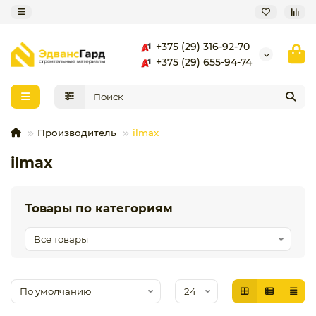
+375 (29) 316-92-70
+375 (29) 655-94-74
Производитель
ilmax
ilmax
Товары по категориям