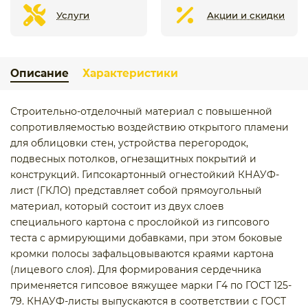
Услуги
Акции и скидки
Описание
Характеристики
Строительно-отделочный материал с повышенной
сопротивляемостью воздействию открытого пламени
для облицовки стен, устройства перегородок,
подвесных потолков, огнезащитных покрытий и
конструкций. Гипсокартонный огнестойкий КНАУФ-
лист (ГКЛО) представляет собой прямоугольный
материал, который состоит из двух слоев
специального картона с прослойкой из гипсового
теста с армирующими добавками, при этом боковые
кромки полосы зафальцовываются краями картона
(лицевого слоя). Для формирования сердечника
применяется гипсовое вяжущее марки Г4 по ГОСТ 125-
79. КНАУФ-листы выпускаются в соответствии с ГОСТ