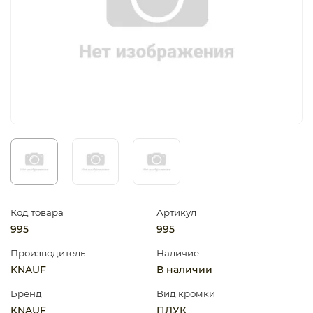
Код товара
Артикул
995
995
Производитель
Наличие
KNAUF
В наличии
Бренд
Вид кромки
KNAUF
ПЛУК