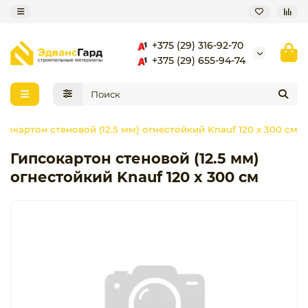
+375 (29) 316-92-70
+375 (29) 655-94-74
сокартон стеновой (12.5 мм) огнестойкий Knauf 120 x 300 см
Гипсокартон стеновой (12.5 мм)
огнестойкий Knauf 120 x 300 см